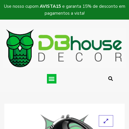
Use nosso cupom
AVISTA15
e garanta 15% de desconto em
pagamentos a vista!