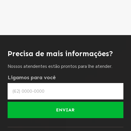
Precisa de mais informações?
Nossos atendentes estão prontos para lhe atender.
Ligamos para você
ENVIAR