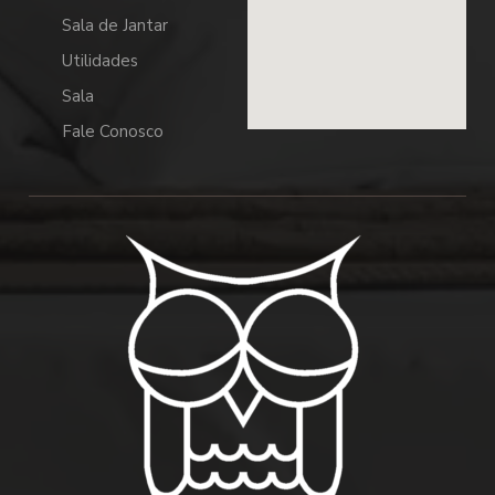
Sala de Jantar
Utilidades
Sala
Fale Conosco