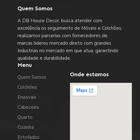
Quem Somos
A DB House Decor, busca atender com
excelência os seguimento de Móveis e Colchões,
realizamos parcerias com fornecedores de
marcas lideres mercado direto com grandes
Industrias no mercado em que atua, garantindo
qualidade e durabilidade.
Menu
Onde estamos
Quem Somos
Colchões
Enxovais
Cabeceira
Quarto
Cozinha
Estofados