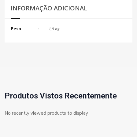
INFORMAÇÃO ADICIONAL
Peso
1,8 kg
Produtos Vistos Recentemente
No recently viewed products to display