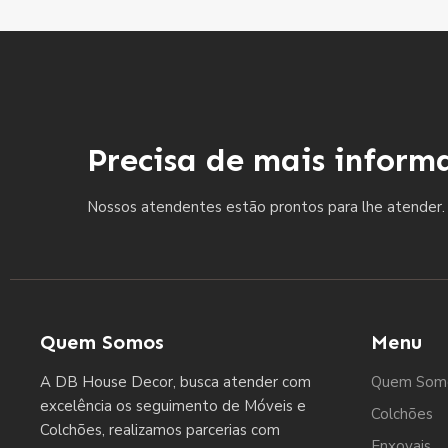
Precisa de mais inform
Nossos atendentes estão prontos para lhe atender.
Quem Somos
Menu
A DB House Decor, busca atender com
Quem Som
excelência os seguimento de Móveis e
Colchões
Colchões, realizamos parcerias com
Enxovais