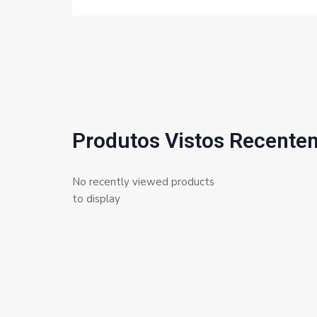
Produtos Vistos Recente
No recently viewed products
to display