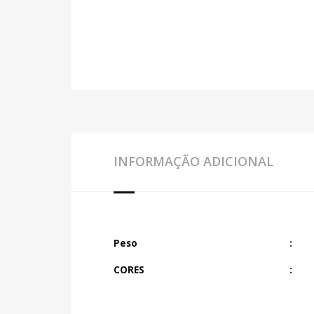
INFORMAÇÃO ADICIONAL
Peso
CORES