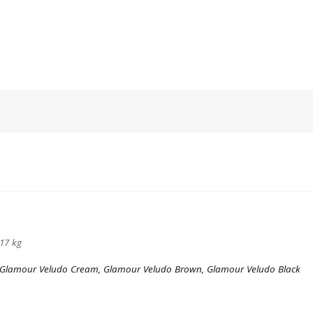
17 kg
Glamour Veludo Cream, Glamour Veludo Brown, Glamour Veludo Black