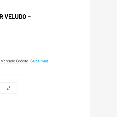
R VELUDO –
Mercado Crédito.
Saiba mais