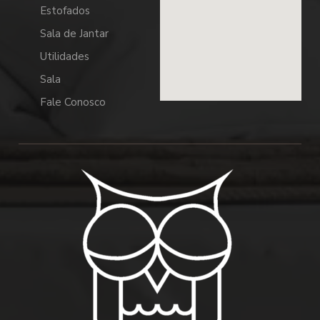
Estofados
Sala de Jantar
Utilidades
Sala
Fale Conosco