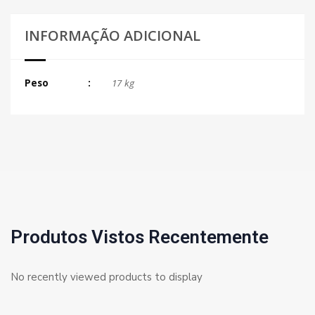
INFORMAÇÃO ADICIONAL
Peso
17 kg
Produtos Vistos Recentemente
No recently viewed products to display