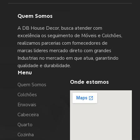
Quem Somos
A DB House Decor, busca atender com
excelência os seguimento de Móveis e Colchões,
realizamos parcerias com fornecedores de
marcas lideres mercado direto com grandes
Industrias no mercado em que atua, garantindo
qualidade e durabilidade.
Menu
Onde estamos
Quem Somos
Colchões
Enxovais
Cabeceira
Quarto
Cozinha