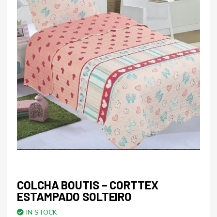
COLCHA BOUTIS – CORTTEX
ESTAMPADO SOLTEIRO
IN STOCK