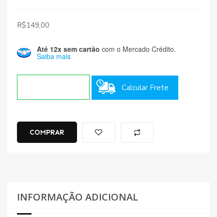
R$
149,00
Até 12x sem cartão
com o Mercado Crédito.
Saiba mais
Calcular Frete
COMPRAR
INFORMAÇÃO ADICIONAL