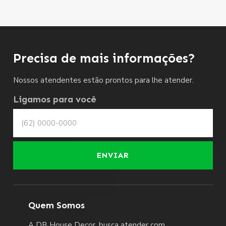
Precisa de mais informações?
Nossos atendentes estão prontos para lhe atender.
Ligamos para você
ENVIAR
Quem Somos
A DB House Decor, busca atender com