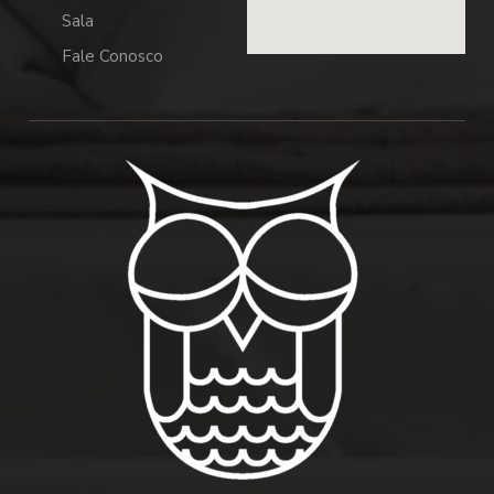
Sala
Fale Conosco