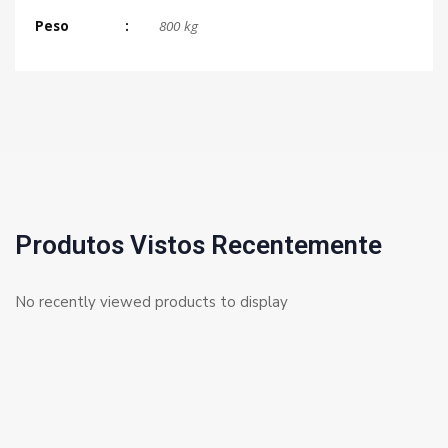
Peso
800 kg
Produtos Vistos Recentemente
No recently viewed products to display