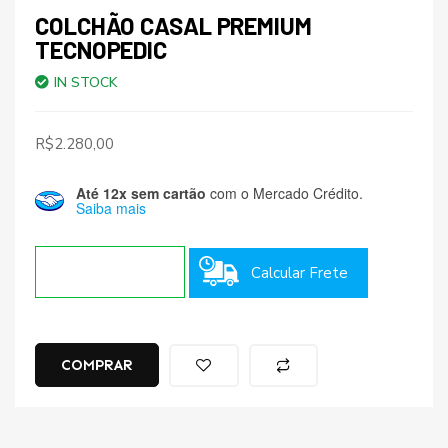
COLCHÃO CASAL PREMIUM
TECNOPEDIC
IN STOCK
R$
2.280,00
Até 12x sem cartão
com o Mercado Crédito.
Saiba mais
Calcular Frete
COMPRAR