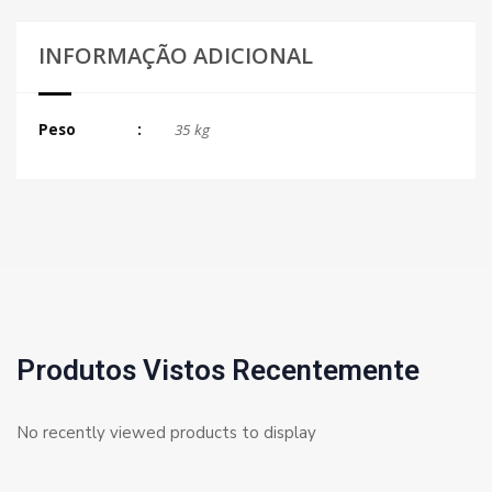
INFORMAÇÃO ADICIONAL
Peso
35 kg
Produtos Vistos Recentemente
No recently viewed products to display