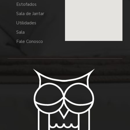
Estofados
Sala de Jantar
Utilidades
Sala
Fale Conosco