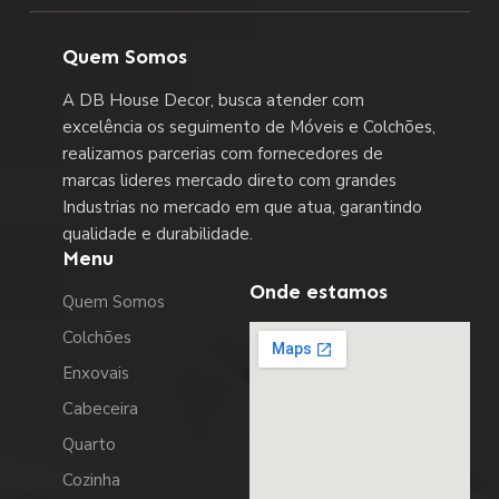
Quem Somos
A DB House Decor, busca atender com
excelência os seguimento de Móveis e Colchões,
realizamos parcerias com fornecedores de
marcas lideres mercado direto com grandes
Industrias no mercado em que atua, garantindo
qualidade e durabilidade.
Menu
Onde estamos
Quem Somos
Colchões
Enxovais
Cabeceira
Quarto
Cozinha