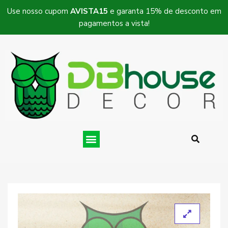
Use nosso cupom
AVISTA15
e garanta 15% de desconto em
pagamentos a vista!