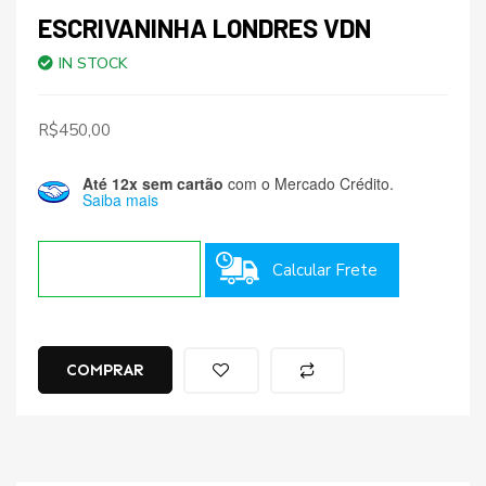
ESCRIVANINHA LONDRES VDN
IN STOCK
R$
450,00
Até 12x sem cartão
com o Mercado Crédito.
Saiba mais
Calcular Frete
COMPRAR