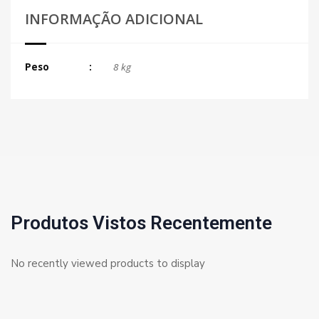
INFORMAÇÃO ADICIONAL
Peso
8 kg
Produtos Vistos Recentemente
No recently viewed products to display