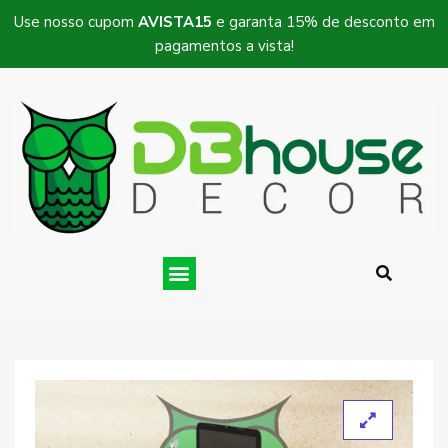
Use nosso cupom
AVISTA15
e garanta 15% de desconto em
pagamentos a vista!