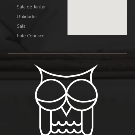
Sala de Jantar
Utilidades
Sala
Fale Conosco