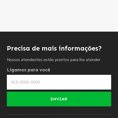
Precisa de mais informações?
Nossos atendentes estão prontos para lhe atender.
Ligamos para você
ENVIAR