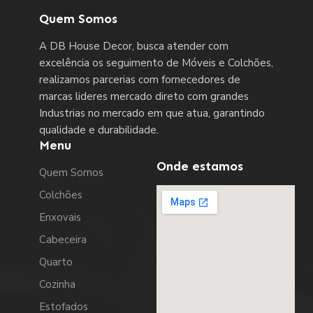
Quem Somos
A DB House Decor, busca atender com
excelência os seguimento de Móveis e Colchões,
realizamos parcerias com fornecedores de
marcas lideres mercado direto com grandes
Industrias no mercado em que atua, garantindo
qualidade e durabilidade.
Menu
Onde estamos
Quem Somos
Colchões
Enxovais
Cabeceira
Quarto
Cozinha
Estofados