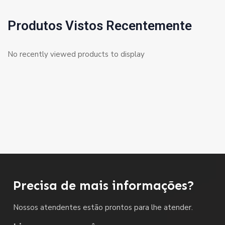
Produtos Vistos Recentemente
No recently viewed products to display
Precisa de mais informações?
Nossos atendentes estão prontos para lhe atender.