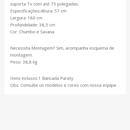
suporta Tv com até 75 polegadas.
Especificações:Altura: 57 cm
Largura: 180 cm
Profundidade: 38,5 cm
Cor: Chumbo e Savana
Necessita Montagem? Sim, acompanha esquema de
montagem.
Peso: 38,8 kg
Itens inclusos:1 Bancada Paraty
Obs: Consulte os modelos e cores com nossa equipe.