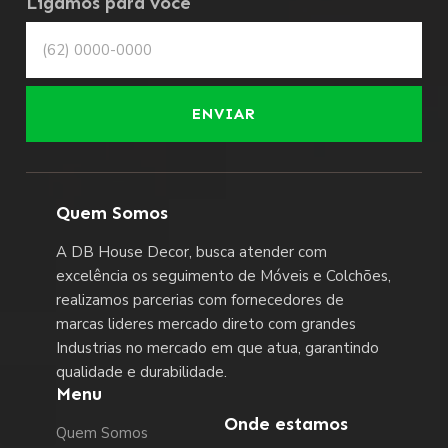
Ligamos para você
ENVIAR
Quem Somos
A DB House Decor, busca atender com
excelência os seguimento de Móveis e Colchões,
realizamos parcerias com fornecedores de
marcas lideres mercado direto com grandes
Industrias no mercado em que atua, garantindo
qualidade e durabilidade.
Menu
Onde estamos
Quem Somos