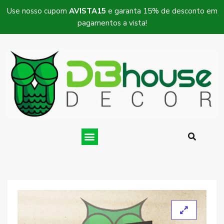
Use nosso cupom
AVISTA15
e garanta 15% de desconto em
pagamentos a vista!