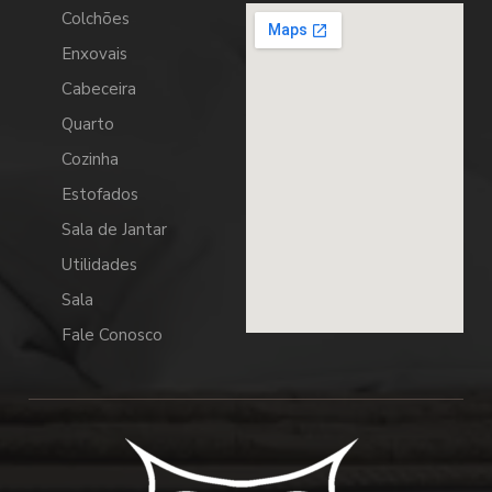
Colchões
Enxovais
Cabeceira
Quarto
Cozinha
Estofados
Sala de Jantar
Utilidades
Sala
Fale Conosco