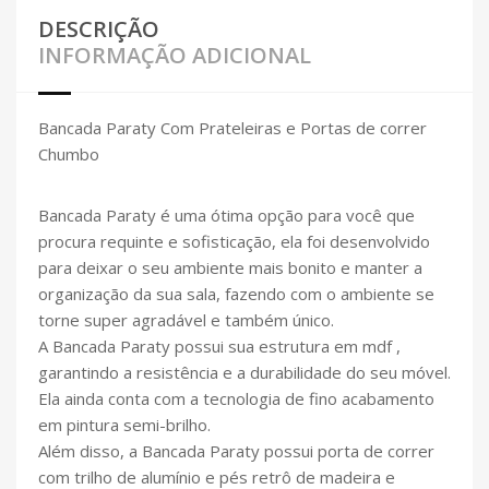
DESCRIÇÃO
INFORMAÇÃO ADICIONAL
Bancada Paraty Com Prateleiras e Portas de correr
Chumbo
Bancada Paraty é uma ótima opção para você que
procura requinte e sofisticação, ela foi desenvolvido
para deixar o seu ambiente mais bonito e manter a
organização da sua sala, fazendo com o ambiente se
torne super agradável e também único.
A Bancada Paraty possui sua estrutura em mdf ,
garantindo a resistência e a durabilidade do seu móvel.
Ela ainda conta com a tecnologia de fino acabamento
em pintura semi-brilho.
Além disso, a Bancada Paraty possui porta de correr
com trilho de alumínio e pés retrô de madeira e