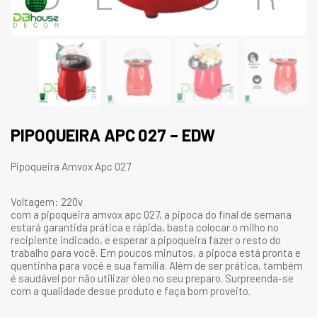
PIPOQUEIRA APC 027 – EDW
Pipoqueira Amvox Apc 027
Voltagem: 220v
com a pipoqueira amvox apc 027, a pipoca do final de semana
estará garantida prática e rápida, basta colocar o milho no
recipiente indicado, e esperar a pipoqueira fazer o resto do
trabalho para você. Em poucos minutos, a pipoca está pronta e
quentinha para você e sua família. Além de ser prática, também
é saudável por não utilizar óleo no seu preparo. Surpreenda-se
com a qualidade desse produto e faça bom proveito.